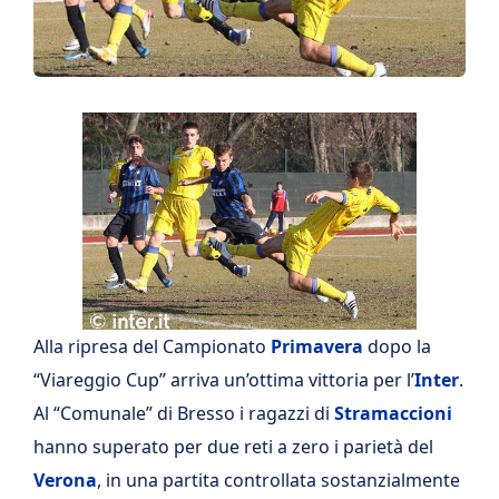
Alla ripresa del Campionato
Primavera
dopo la
“Viareggio Cup” arriva un’ottima vittoria per l’
Inter
.
Al “Comunale” di Bresso i ragazzi di
Stramaccioni
hanno superato per due reti a zero i parietà del
Verona
, in una partita controllata sostanzialmente