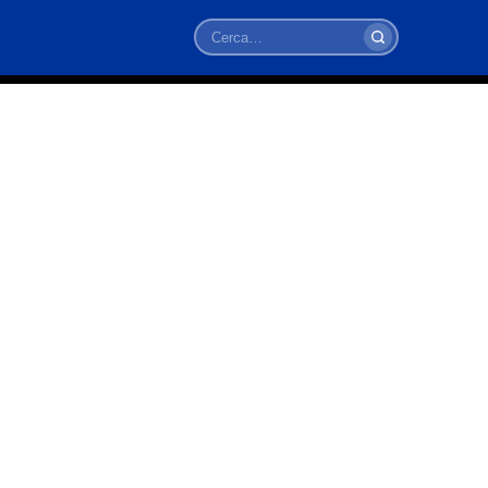
Cerca