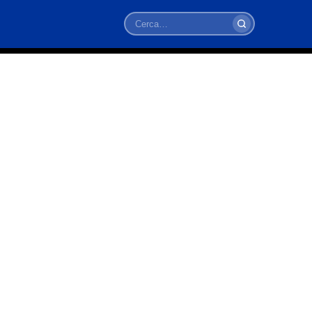
Cerca