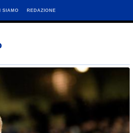
I SIAMO
REDAZIONE
o