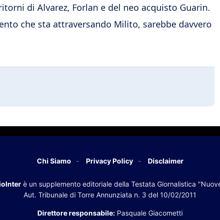
itorni di Alvarez, Forlan e del neo acquisto Guarin.
ento che sta attraversando Milito, sarebbe davvero
Chi Siamo
Privacy Policy
Disclaimer
oInter
è un supplemento editoriale della Testata Giornalistica "Nuov
Aut. Tribunale di Torre Annunziata n. 3 del 10/02/2011
Direttore responsabile:
Pasquale Giacometti