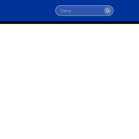
Cerca