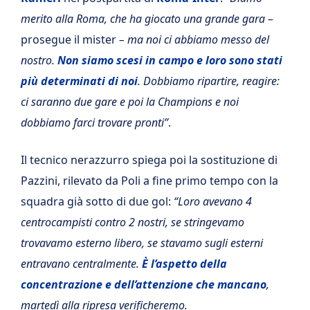
merito alla Roma, che ha giocato una grande gara
–
prosegue il mister
– ma noi ci abbiamo messo del
nostro.
Non siamo scesi in campo e loro sono stati
più determinati di noi
. Dobbiamo ripartire, reagire:
ci saranno due gare e poi la Champions e noi
dobbiamo farci trovare pronti”
.
Il tecnico nerazzurro spiega poi la sostituzione di
Pazzini, rilevato da Poli a fine primo tempo con la
squadra già sotto di due gol:
“Loro avevano 4
centrocampisti contro 2 nostri, se stringevamo
trovavamo esterno libero, se stavamo sugli esterni
entravano centralmente.
È l’aspetto della
concentrazione e dell’attenzione che mancano
,
martedì alla ripresa verificheremo.