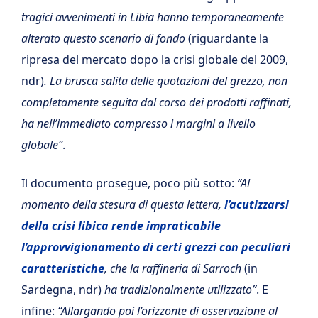
tragici avvenimenti in Libia hanno temporaneamente
alterato questo scenario di fondo
(riguardante la
ripresa del mercato dopo la crisi globale del 2009,
ndr)
. La brusca salita delle quotazioni del grezzo, non
completamente seguita dal corso dei prodotti raffinati,
ha nell’immediato compresso i margini a livello
globale”
.
Il documento prosegue, poco più sotto:
“Al
momento della stesura di questa lettera,
l’acutizzarsi
della crisi libica rende impraticabile
l’approvvigionamento di certi grezzi con peculiari
caratteristiche
, che la raffineria di Sarroch
(in
Sardegna, ndr)
ha tradizionalmente utilizzato”
. E
infine:
“Allargando poi l’orizzonte di osservazione al