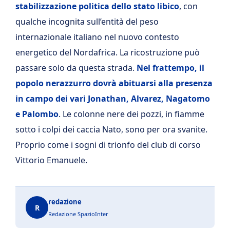
stabilizzazione politica dello stato libico
, con
qualche incognita sull’entità del peso
internazionale italiano nel nuovo contesto
energetico del Nordafrica. La ricostruzione può
passare solo da questa strada.
Nel frattempo, il
popolo nerazzurro dovrà abituarsi alla presenza
in campo dei vari Jonathan, Alvarez, Nagatomo
e Palombo
. Le colonne nere dei pozzi, in fiamme
sotto i colpi dei caccia Nato, sono per ora svanite.
Proprio come i sogni di trionfo del club di corso
Vittorio Emanuele.
redazione
R
Redazione SpazioInter