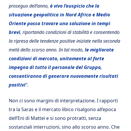
proseguo dell’anno,
è vivo l’auspicio che la
situazione geopolitica in Nord Africa e Medio
Oriente possa trovare una soluzione in tempi
brevi
, riportando condizioni di stabilità e consentendo
la ripresa delle tendenze positive iniziate nella seconda
metà dello scorso anno. In tal modo,
le migliorate
condizioni di mercato, unitamente al forte
impegno di tutto il personale del Gruppo,
consentiranno di generare nuovamente risultati
positivi
“
.
Non ci sono margini di interpretazione. I rapporti
tra la Saras e il mercato libico risalgono all’epoca
dell’Eni di Mattei e si sono protratti, senza
sostanziali interruzioni, sino allo scorso anno. Che