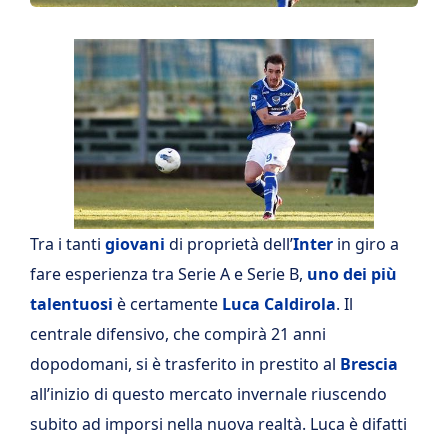
Tra i tanti
giovani
di proprietà dell’
Inter
in giro a
fare esperienza tra Serie A e Serie B,
uno dei più
talentuosi
è certamente
Luca Caldirola
. Il
centrale difensivo, che compirà 21 anni
dopodomani, si è trasferito in prestito al
Brescia
all’inizio di questo mercato invernale riuscendo
subito ad imporsi nella nuova realtà. Luca è difatti