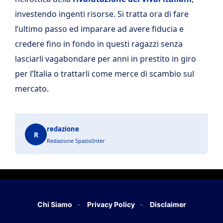
investendo ingenti risorse. Si tratta ora di fare
l’ultimo passo ed imparare ad avere fiducia e
credere fino in fondo in questi ragazzi senza
lasciarli vagabondare per anni in prestito in giro
per l’Italia o trattarli come merce di scambio sul
mercato.
redazione
R
Redazione SpazioInter
Chi Siamo
Privacy Policy
Disclaimer