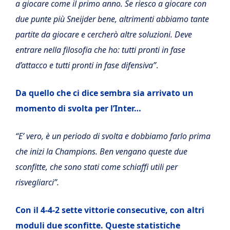
a giocare come il primo anno. Se riesco a giocare con
due punte più Sneijder bene, altrimenti abbiamo tante
partite da giocare e cercherò altre soluzioni. Deve
entrare nella filosofia che ho: tutti pronti in fase
d’attacco e tutti pronti in fase difensiva”
.
Da quello che ci dice sembra sia arrivato un
momento di svolta per l’Inter…
“E’ vero, è un periodo di svolta e dobbiamo farlo prima
che inizi la Champions. Ben vengano queste due
sconfitte, che sono stati come schiaffi utili per
risvegliarci”.
Con il 4-4-2 sette vittorie consecutive, con altri
moduli due sconfitte. Queste statistiche