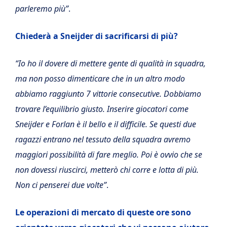
parleremo più”
.
Chiederà a Sneijder di sacrificarsi di più?
“Io ho il dovere di mettere gente di qualità in squadra,
ma non posso dimenticare che in un altro modo
abbiamo raggiunto 7 vittorie consecutive. Dobbiamo
trovare l’equilibrio giusto. Inserire giocatori come
Sneijder e Forlan è il bello e il difficile. Se questi due
ragazzi entrano nel tessuto della squadra avremo
maggiori possibilità di fare meglio. Poi è ovvio che se
non dovessi riuscirci, metterò chi corre e lotta di più.
Non ci penserei due volte”
.
Le operazioni di mercato di queste ore sono