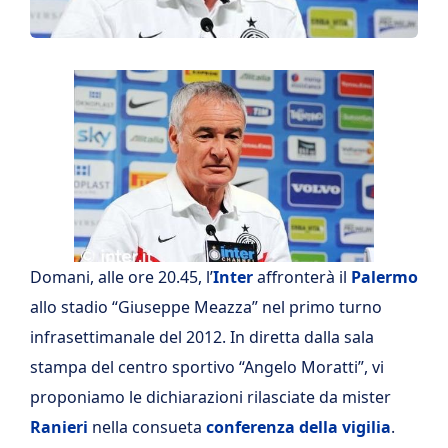
Domani, alle ore 20.45, l’
Inter
affronterà il
Palermo
allo stadio “Giuseppe Meazza” nel primo turno
infrasettimanale del 2012. In diretta dalla sala
stampa del centro sportivo “Angelo Moratti”, vi
proponiamo le dichiarazioni rilasciate da mister
Ranieri
nella consueta
conferenza della vigilia
.