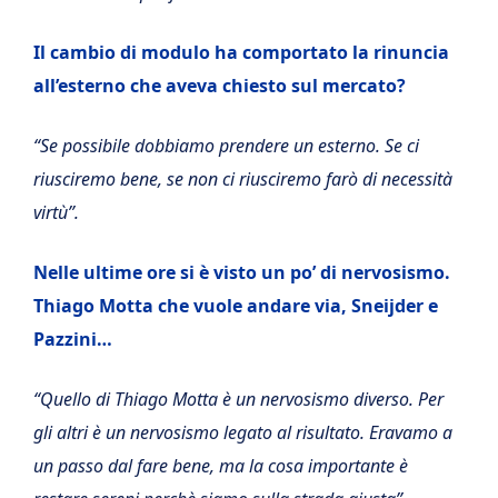
Il cambio di modulo ha comportato la rinuncia
all’esterno che aveva chiesto sul mercato?
“Se possibile dobbiamo prendere un esterno. Se ci
riusciremo bene, se non ci riusciremo farò di necessità
virtù”.
Nelle ultime ore si è visto un po’ di nervosismo.
Thiago Motta che vuole andare via, Sneijder e
Pazzini…
“Quello di Thiago Motta è un nervosismo diverso. Per
gli altri è un nervosismo legato al risultato. Eravamo a
un passo dal fare bene, ma la cosa importante è