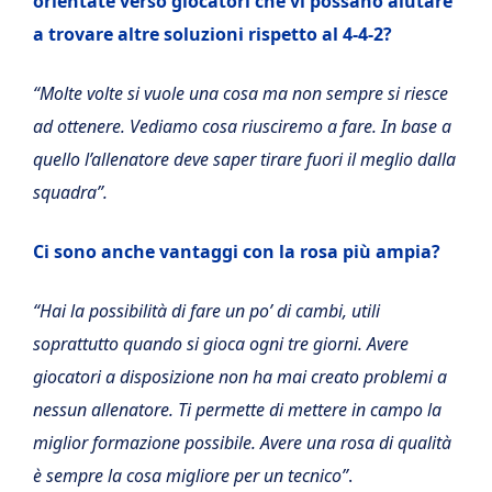
orientate verso giocatori che vi possano aiutare
a trovare altre soluzioni rispetto al 4-4-2?
“Molte volte si vuole una cosa ma non sempre si riesce
ad ottenere. Vediamo cosa riusciremo a fare. In base a
quello l’allenatore deve saper tirare fuori il meglio dalla
squadra”.
Ci sono anche vantaggi con la rosa più ampia?
“Hai la possibilità di fare un po’ di cambi, utili
soprattutto quando si gioca ogni tre giorni. Avere
giocatori a disposizione non ha mai creato problemi a
nessun allenatore. Ti permette di mettere in campo la
miglior formazione possibile. Avere una rosa di qualità
è sempre la cosa migliore per un tecnico”
.