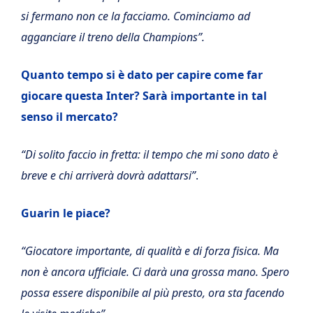
si fermano non ce la facciamo. Cominciamo ad
agganciare il treno della Champions”.
Quanto tempo si è dato per capire come far
giocare questa Inter? Sarà importante in tal
senso il mercato?
“Di solito faccio in fretta: il tempo che mi sono dato è
breve e chi arriverà dovrà adattarsi”
.
Guarin le piace?
“Giocatore importante, di qualità e di forza fisica. Ma
non è ancora ufficiale. Ci darà una grossa mano. Spero
possa essere disponibile al più presto, ora sta facendo