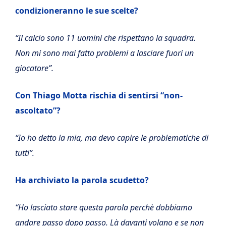
condizioneranno le sue scelte?
“Il calcio sono 11 uomini che rispettano la squadra.
Non mi sono mai fatto problemi a lasciare fuori un
giocatore”.
Con Thiago Motta rischia di sentirsi “non-
ascoltato”?
“Io ho detto la mia, ma devo capire le problematiche di
tutti”.
Ha archiviato la parola scudetto?
“Ho lasciato stare questa parola perchè dobbiamo
andare passo dopo passo. Là davanti volano e se non