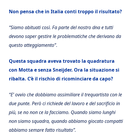
Non pensa che in Italia conti troppo il risultato?
“Siamo abituati così. Fa parte del nostro dna e tutti
devono saper gestire le problematiche che derivano da
questo atteggiamento”
.
Questa squadra aveva trovato la quadratura
con Motta e senza Sneijder. Ora la situazione si
ribalta. C’è il rischio di ricominciare da capo?
“E’ ovvio che dobbiamo assimiliare il trequartista con le
due punte. Però ci richiede del lavoro e del sacrificio in
più, se no non ce la facciamo. Quando siamo lunghi
non siamo squadra, quando abbiamo giocato compatti
abbiamo sempre fatto risultato”.