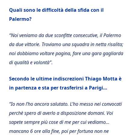
Quali sono le difficoltà della sfida con il
Palermo?
“Noi veniamo da due sconfitte consecutive, il Palermo
da due vittorie. Troviamo una squadra in netta risalita;
noi dobbiamo voltare pagina, fare una gara gagliarda
di qualità e volontà”
.
Secondo le ultime indiscrezioni Thiago Motta è
in partenza e sta per trasferirsi a Parigi…
“Io non l’ho ancora salutato. L’ho messo nei convocati
perchè spero di averlo a disposizione domani. Voi
sapete sempre più cose di me per cui vediamo…
mancano 6 ore alla fine, poi per fortuna non ne