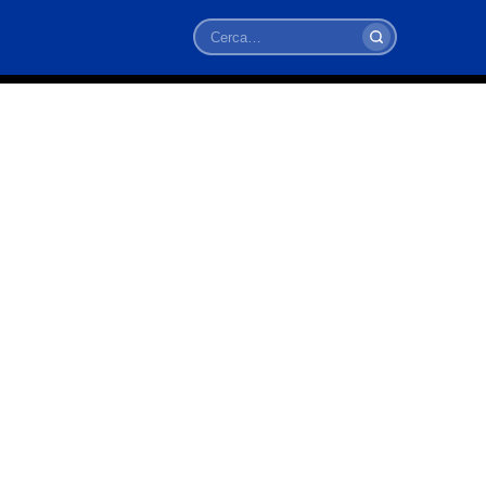
Cerca