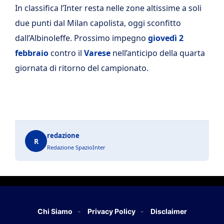
In classifica l’Inter resta nelle zone altissime a soli
due punti dal Milan capolista, oggi sconfitto
dall’Albinoleffe. Prossimo impegno
giovedì 2
febbraio
contro il
Varese
nell’anticipo della quarta
giornata di ritorno del campionato.
redazione
R
Redazione SpazioInter
Chi Siamo
Privacy Policy
Disclaimer