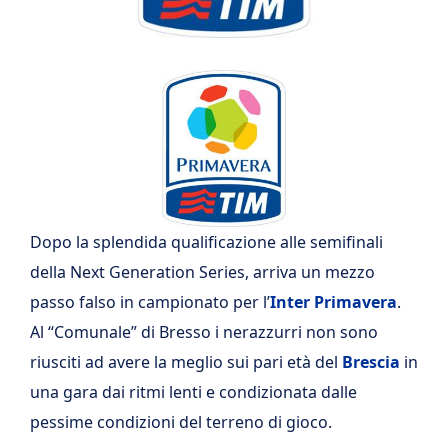
Dopo la splendida qualificazione alle semifinali
della Next Generation Series, arriva un mezzo
passo falso in campionato per l’
Inter
Primavera
.
Al “Comunale” di Bresso i nerazzurri non sono
riusciti ad avere la meglio sui pari età del
Brescia
in
una gara dai ritmi lenti e condizionata dalle
pessime condizioni del terreno di gioco.