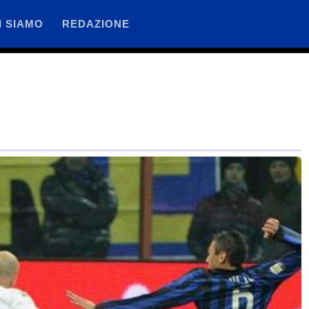
I SIAMO
REDAZIONE