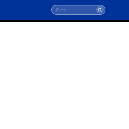
Cerca