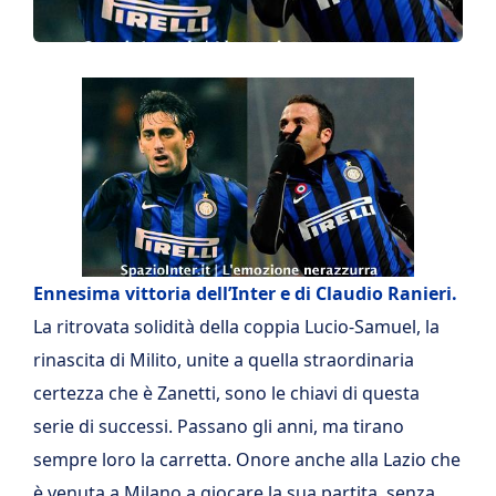
Ennesima vittoria dell’Inter e di Claudio Ranieri.
La ritrovata solidità della coppia Lucio-Samuel, la
rinascita di Milito, unite a quella straordinaria
certezza che è Zanetti, sono le chiavi di questa
serie di successi. Passano gli anni, ma tirano
sempre loro la carretta. Onore anche alla Lazio che
è venuta a Milano a giocare la sua partita, senza