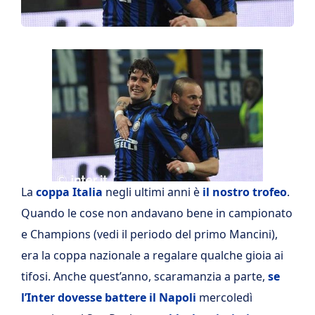
La
coppa Italia
negli ultimi anni è
il nostro trofeo
.
Quando le cose non andavano bene in campionato
e Champions (vedi il periodo del primo Mancini),
era la coppa nazionale a regalare qualche gioia ai
tifosi. Anche quest’anno, scaramanzia a parte,
se
l’Inter dovesse battere il Napoli
mercoledì