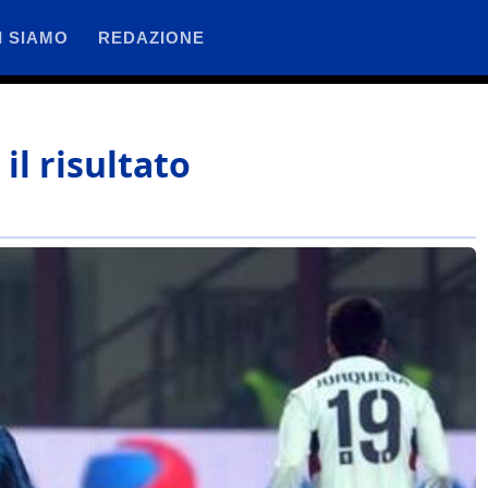
I SIAMO
REDAZIONE
il risultato