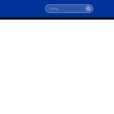
Cerca