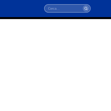
Cerca