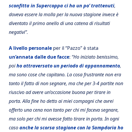
sconfitta in Supercoppa ci ha un po’ trattenuti
,
doveva essere la molla per la nuova stagione invece è
diventato il primo anello di una catena di risultati
negativi”.
A
livello personale
per il “Pazzo” è stata
un’annata dalle due facce
:
“Ho iniziato benissimo,
poi
ho attraversato un periodo di appannamento
,
ma sono cose che capitano. La cosa frustrante non era
tanto il fatto di non segnare, ma che per 3-4 partite non
riuscivo ad avere un’occasione buona per tirare in
porta. Alla fine ho detto ai miei compagni che avrei
offerto una cena non tanto per chi mi faceva segnare,
ma solo per chi mi avesse fatto tirare in porta. In ogni
caso
anche la scorsa stagione con la Sampdoria ho