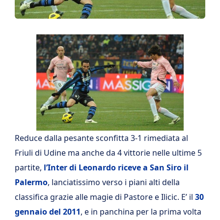
Reduce dalla pesante sconfitta 3-1 rimediata al
Friuli di Udine ma anche da 4 vittorie nelle ultime 5
partite,
l’Inter di Leonardo riceve a San Siro il
Palermo
, lanciatissimo verso i piani alti della
classifica grazie alle magie di Pastore e Ilicic. E’ il
30
gennaio del 2011
, e in panchina per la prima volta