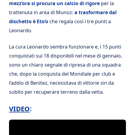
mezz’ora si procura un calcio di rigore
per la
trattenuta in area di Munoz:
a trasformare dal
dischetto è Eto’o
che regala così i tre punti a
Leonardo.
La cura Leonardo sembra funzionare e, i 15 punti
conquistati sui 18 disponibili nel mese di gennaio,
sono un chiaro segnale di ripresa di una squadra
che, dopo la conquista del Mondiale per club e
l’addio di Benitez, necessitava di vittorie sin da
subito per recuperare terreno dalla vetta.
VIDEO
: