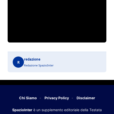
redazione
R
Redazione SpazioInter
Chi Siamo
Privacy Policy
Disclaimer
SpazioInter
è un supplemento editoriale della Testata