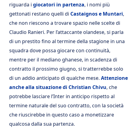
riguarda i
giocatori in partenza
, i nomi più
gettonati restano quelli di
Castaignos e Muntari
,
che non riescono a trovare spazio nelle scelte di
Claudio Ranieri. Per l’attaccante olandese, si parla
di un prestito fino al termine della stagione in una
squadra dove possa giocare con continuità,
mentre per il mediano ghanese, in scadenza di
contratto il prossimo giugno, si tratterrebbe solo
di un addio anticipato di qualche mese.
Attenzione
anche alla situazione di Christian Chivu
, che
potrebbe lasciare l’Inter in anticipo rispetto al
termine naturale del suo contratto, con la società
che riuscirebbe in questo caso a monetizzare
qualcosa dalla sua partenza.