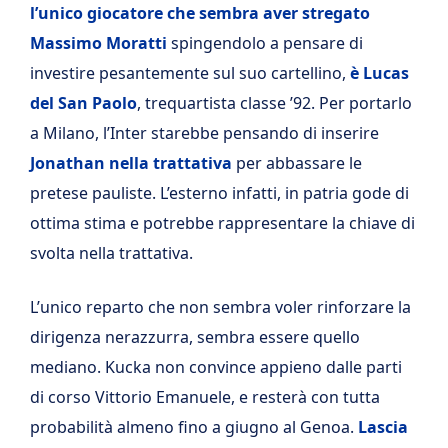
l’unico giocatore che sembra aver stregato
Massimo Moratti
spingendolo a pensare di
investire pesantemente sul suo cartellino,
è Lucas
del San Paolo
, trequartista classe ’92. Per portarlo
a Milano, l’Inter starebbe pensando di inserire
Jonathan nella trattativa
per abbassare le
pretese pauliste. L’esterno infatti, in patria gode di
ottima stima e potrebbe rappresentare la chiave di
svolta nella trattativa.
L’unico reparto che non sembra voler rinforzare la
dirigenza nerazzurra, sembra essere quello
mediano. Kucka non convince appieno dalle parti
di corso Vittorio Emanuele, e resterà con tutta
probabilità almeno fino a giugno al Genoa.
Lascia