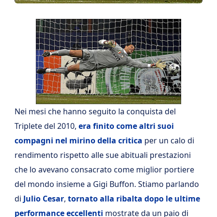
Nei mesi che hanno seguito la conquista del
Triplete del 2010,
era finito come altri suoi
compagni nel mirino della critica
per un calo di
rendimento rispetto alle sue abituali prestazioni
che lo avevano consacrato come miglior portiere
del mondo insieme a Gigi Buffon. Stiamo parlando
di
Julio Cesar
,
tornato alla ribalta dopo le ultime
performance eccellenti
mostrate da un paio di