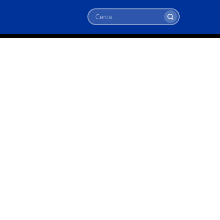
Cerca