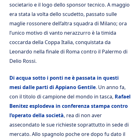
societario e il logo dello sponsor tecnico. A maggio
era stata la volta dello scudetto, passato sulle
maglie rossonere dell’altra squadra di Milano; ora
l’unico motivo di vanto nerazzurro è la timida
coccarda della Coppa Italia, conquistata da
Leonardo nella finale di Roma contro il Palermo di
Delio Rossi.
Di acqua sotto i ponti ne è passata in questi
mesi dalle parti di Appiano Gentile
. Un anno fa,
con il titolo di campione del mondo in tasca,
Rafael
Benitez esplodeva in conferenza stampa contro
l’operato della società
, rea di non aver
assecondato le sue richieste soprattutto in sede di
mercato. Allo spagnolo poche ore dopo fu dato il