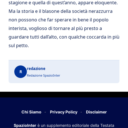
stagione e quella di quest’anno, appare eloquente.
Ma la storia e il blasone della società nerazzurra
non possono che far sperare in bene il popolo
interista, voglioso di tornare al più presto a
guardare tutti dall’alto, con qualche coccarda in più
sul petto.
redazione
R
Redazione SpazioInter
Chi Siamo
Privacy Policy
Disclaimer
SpazioInter
è un supplemento editoriale della Testata