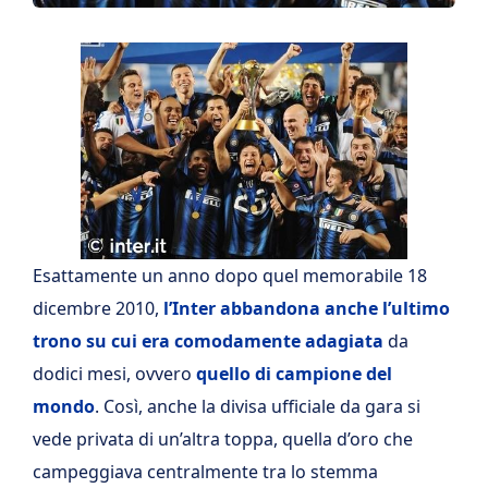
Esattamente un anno dopo quel memorabile 18
dicembre 2010,
l’Inter abbandona anche l’ultimo
trono su cui era comodamente adagiata
da
dodici mesi, ovvero
quello di campione del
mondo
. Così, anche la divisa ufficiale da gara si
vede privata di un’altra toppa, quella d’oro che
campeggiava centralmente tra lo stemma