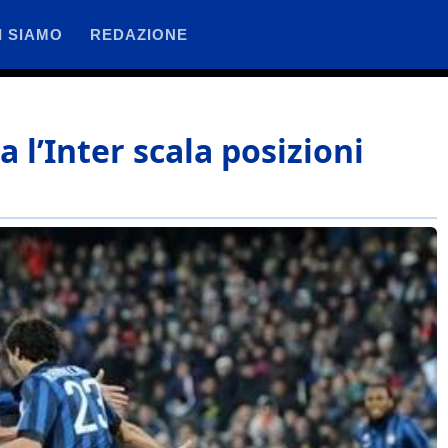
I SIAMO
REDAZIONE
 l’Inter scala posizioni