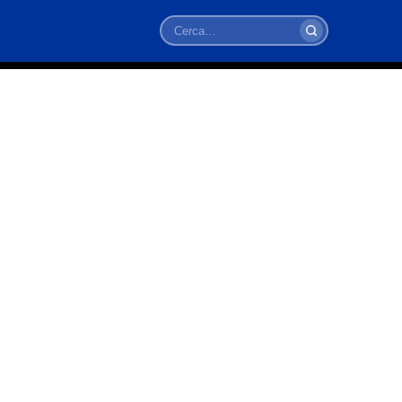
Cerca