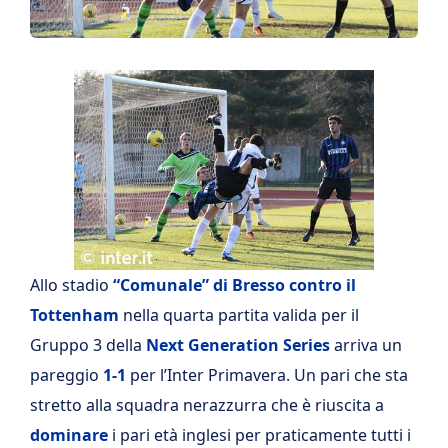
Allo stadio
“Comunale” di Bresso contro il
Tottenham
nella quarta partita valida per il
Gruppo 3 della
Next Generation Series
arriva un
pareggio
1-1
per l’Inter Primavera. Un pari che sta
stretto alla squadra nerazzurra che è riuscita a
dominare
i pari età inglesi per praticamente tutti i