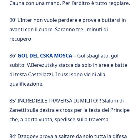
Cauna con una mano. Per l’arbitro è tutto regolare.
90′ L’Inter non vuole perdere e prova a buttarsi in
avanti con il cuore. Saranno tre i minuti di
recupero
86′
GOL DEL CSKA MOSCA
– Gol sbagliato, gol
subito. V.Berezutsky stacca da solo in area e batte
di testa Castellazzi. I russi sono vicini alla
qualificazione.
85′ INCREDIBILE TRAVERSA DI MILITO!!! Slalom di
Zanetti sulla destra e cross per la testa del Principe
che, a porta vuota, spedisce sulla traversa.
84′ Dzagoev prova a saltare da solo tutta la difesa