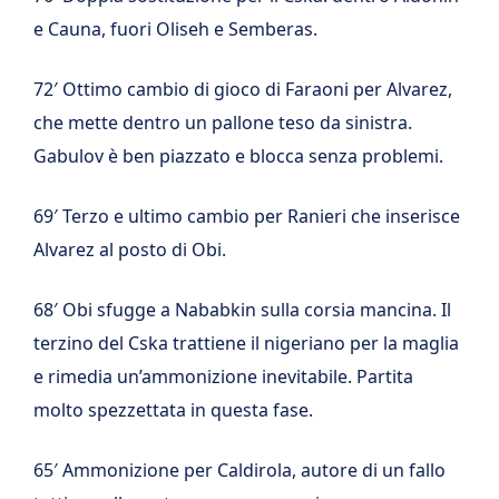
e Cauna, fuori Oliseh e Semberas.
72′ Ottimo cambio di gioco di Faraoni per Alvarez,
che mette dentro un pallone teso da sinistra.
Gabulov è ben piazzato e blocca senza problemi.
69′ Terzo e ultimo cambio per Ranieri che inserisce
Alvarez al posto di Obi.
68′ Obi sfugge a Nababkin sulla corsia mancina. Il
terzino del Cska trattiene il nigeriano per la maglia
e rimedia un’ammonizione inevitabile. Partita
molto spezzettata in questa fase.
65′ Ammonizione per Caldirola, autore di un fallo