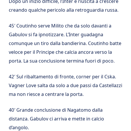
Dopo un inizio difficile, l’Inter è riuscita a crescere
creando qualche pericolo alla retroguardia russa.
45′ Coutinho serve Milito che da solo davanti a
Gabulov si fa ipnotizzare. L’Inter guadagna
comunque un tiro dalla bandierina. Coutinho batte
veloce per il Principe che calcia ancora verso la
porta. La sua conclusione termina fuori di poco.
42′ Sul ribaltamento di fronte, corner per il Cska.
Vagner Love salta da solo a due passi da Castellazzi
ma non riesce a centrare la porta.
40′ Grande conclusione di Nagatomo dalla
distanza. Gabulov ci arriva e mette in calcio
d’angolo.