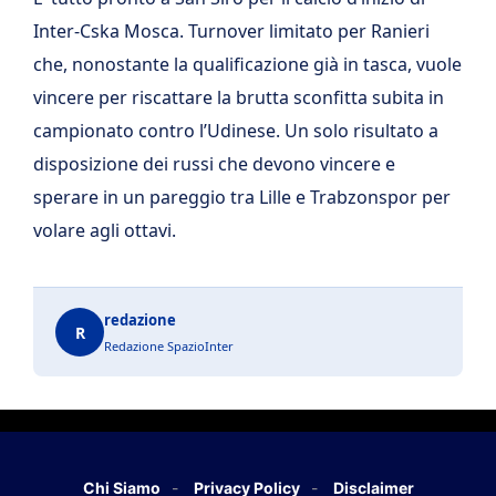
Inter-Cska Mosca. Turnover limitato per Ranieri
che, nonostante la qualificazione già in tasca, vuole
vincere per riscattare la brutta sconfitta subita in
campionato contro l’Udinese. Un solo risultato a
disposizione dei russi che devono vincere e
sperare in un pareggio tra Lille e Trabzonspor per
volare agli ottavi.
redazione
R
Redazione SpazioInter
Chi Siamo
Privacy Policy
Disclaimer