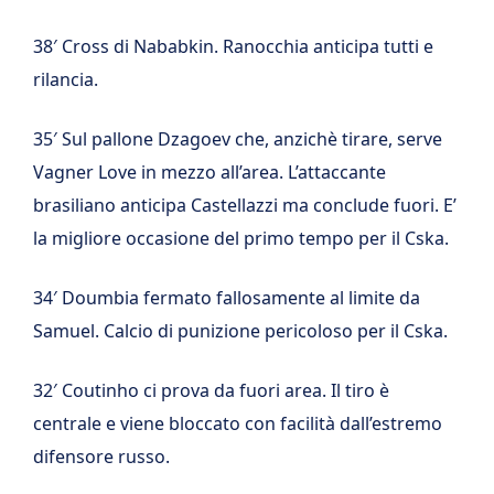
38′ Cross di Nababkin. Ranocchia anticipa tutti e
rilancia.
35′ Sul pallone Dzagoev che, anzichè tirare, serve
Vagner Love in mezzo all’area. L’attaccante
brasiliano anticipa Castellazzi ma conclude fuori. E’
la migliore occasione del primo tempo per il Cska.
34′ Doumbia fermato fallosamente al limite da
Samuel. Calcio di punizione pericoloso per il Cska.
32′ Coutinho ci prova da fuori area. Il tiro è
centrale e viene bloccato con facilità dall’estremo
difensore russo.