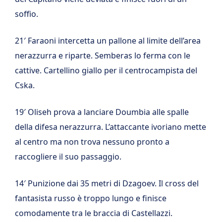
soffio.
21′ Faraoni intercetta un pallone al limite dell’area
nerazzurra e riparte. Semberas lo ferma con le
cattive. Cartellino giallo per il centrocampista del
Cska.
19′ Oliseh prova a lanciare Doumbia alle spalle
della difesa nerazzurra. L’attaccante ivoriano mette
al centro ma non trova nessuno pronto a
raccogliere il suo passaggio.
14′ Punizione dai 35 metri di Dzagoev. Il cross del
fantasista russo è troppo lungo e finisce
comodamente tra le braccia di Castellazzi.