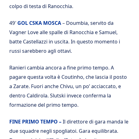
colpo di testa di Ranocchia.
49′
GOL CSKA MOSCA
– Doumbia, servito da
Vagner Love alle spalle di Ranocchia e Samuel,
batte Castellazzi in uscita. In questo momento i
russi sarebbero agli ottavi.
Ranieri cambia ancora a fine primo tempo. A
pagare questa volta è Coutinho, che lascia il posto
a Zarate. Fuori anche Chivu, un po’ acciaccato, e
dentro Caldirola. Slutski invece conferma la
formazione del primo tempo.
FINE PRIMO TEMPO –
Il direttore di gara manda le
due squadre negli spogliatoi. Gara equilibrata.