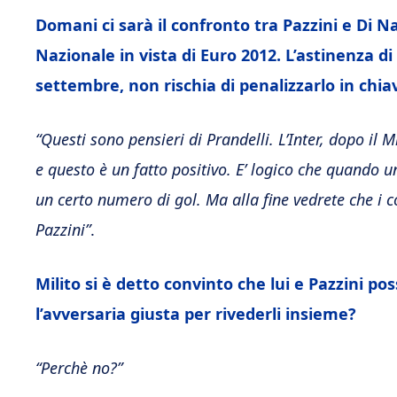
Domani ci sarà il confronto tra Pazzini e Di 
Nazionale in vista di Euro 2012. L’astinenza d
settembre, non rischia di penalizzarlo in chia
“Questi sono pensieri di Prandelli. L’Inter, dopo il
e questo è un fatto positivo. E’ logico che quando 
un certo numero di gol. Ma alla fine vedrete che i c
Pazzini”
.
Milito si è detto convinto che lui e Pazzini p
l’avversaria giusta per rivederli insieme?
“Perchè no?”