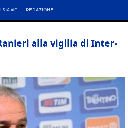
I SIAMO
REDAZIONE
nieri alla vigilia di Inter-