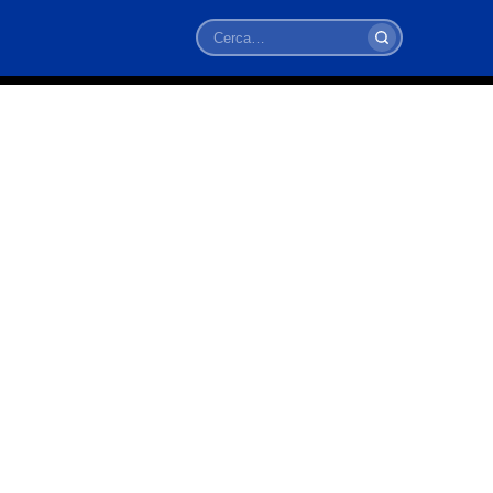
Cerca