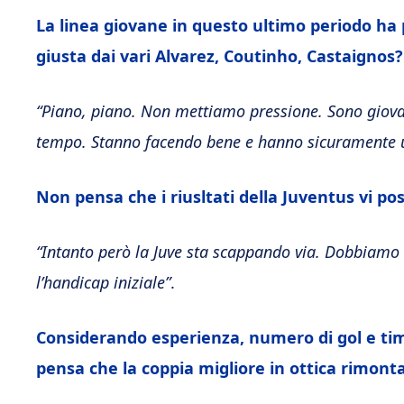
La linea giovane in questo ultimo periodo ha p
giusta dai vari Alvarez, Coutinho, Castaignos?
“Piano, piano. Non mettiamo pressione. Sono giov
tempo. Stanno facendo bene e hanno sicuramente u
Non pensa che i riusltati della Juventus vi 
“Intanto però la Juve sta scappando via. Dobbiamo 
l’handicap iniziale”
.
Considerando esperienza, numero di gol e tim
pensa che la coppia migliore in ottica rimonta