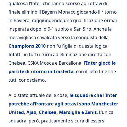
qualcosa l’Inter, che l’anno scorso agli ottavi di
finale eliminò il Bayern Monaco giocando il ritorno
in Baviera, raggiungendo una qualificazione ormai
insperata dopo lo 0-1 subito a San Siro. Anche la
meravigliosa cavalcata verso la conquista della
Champions 2010
non fu figlia di questa logica.
Infatti, in tutti i turni ad eliminazione diretta con
Chelsea, CSKA Mosca e Barcellona,
l’Inter giocò le
partite di ritorno in trasferta
, con il lieto fine che
tutti conosciamo.
Allo stato attuale delle cose,
le squadre che l’Inter
potrebbe affrontare agli ottavi sono Manchester
United, Ajax, Chelsea, Marsiglia e Zenit
. L’unica
squadra, però, praticamente sicura di essersi