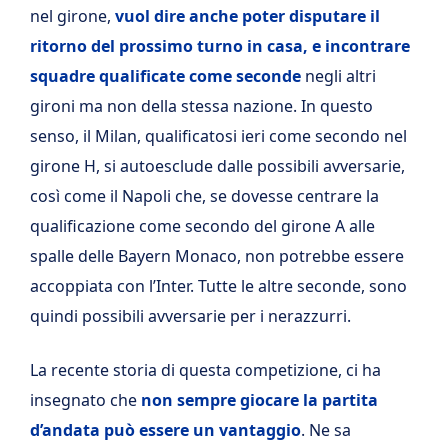
nel girone,
vuol dire anche poter disputare il
ritorno del prossimo turno in casa, e incontrare
squadre qualificate come seconde
negli altri
gironi ma non della stessa nazione. In questo
senso, il Milan, qualificatosi ieri come secondo nel
girone H, si autoesclude dalle possibili avversarie,
così come il Napoli che, se dovesse centrare la
qualificazione come secondo del girone A alle
spalle delle Bayern Monaco, non potrebbe essere
accoppiata con l’Inter. Tutte le altre seconde, sono
quindi possibili avversarie per i nerazzurri.
La recente storia di questa competizione, ci ha
insegnato che
non sempre giocare la partita
d’andata può essere un vantaggio
. Ne sa