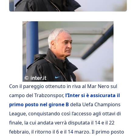
Con il pareggio ottenuto in riva al Mar Nero sul
campo del Trabzonspor,
l’Inter si è assicurata il
primo posto nel girone B
della Uefa Champions
League, conquistando così l’accesso agli ottavi di
finale, la cui andata verrà disputata il 14 e il 22
febbraio, il ritorno il 6 e il 14 marzo. Il primo posto