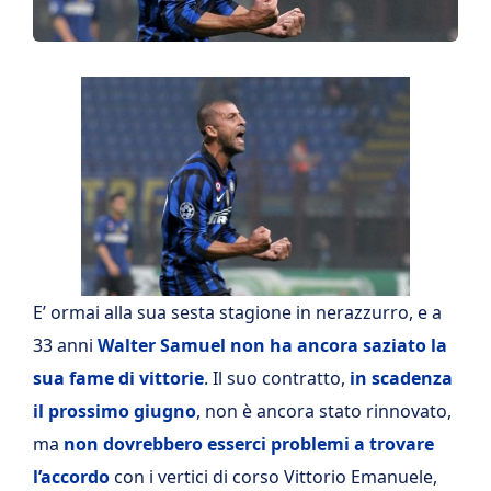
E’ ormai alla sua sesta stagione in nerazzurro, e a
33 anni
Walter Samuel non ha ancora saziato la
sua fame di vittorie
. Il suo contratto,
in scadenza
il prossimo giugno
, non è ancora stato rinnovato,
ma
non dovrebbero esserci problemi a trovare
l’accordo
con i vertici di corso Vittorio Emanuele,