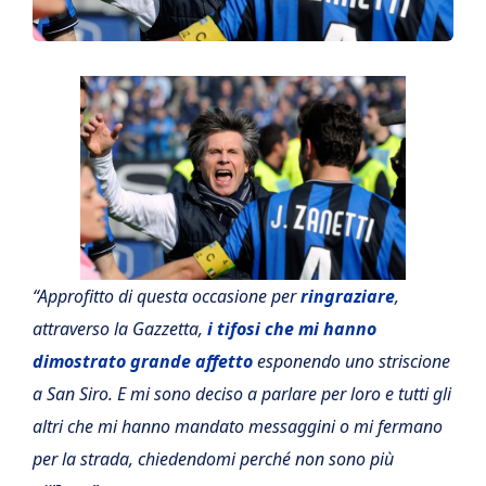
“Approfitto di questa occasione per
ringraziare
,
attraverso la Gazzetta,
i tifosi che mi hanno
dimostrato grande affetto
esponendo uno striscione
a San Siro. E mi sono deciso a parlare per loro e tutti gli
altri che mi hanno mandato messaggini o mi fermano
per la strada, chiedendomi perché non sono più