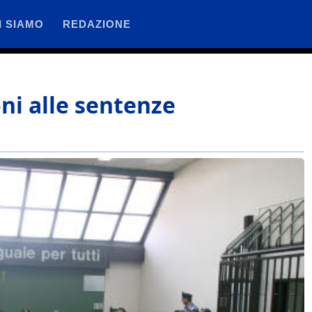
I SIAMO
REDAZIONE
oni alle sentenze