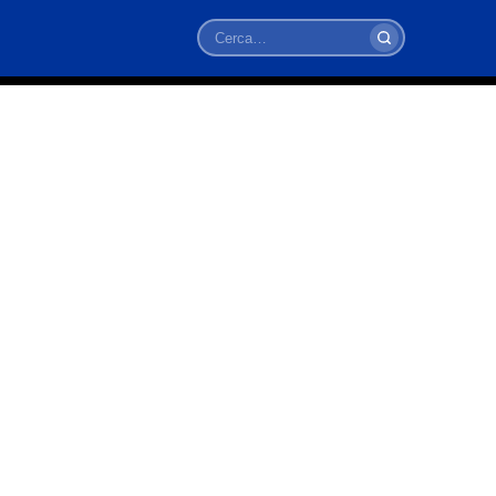
Cerca