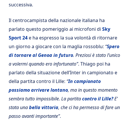
successiva.
Il centrocampista della nazionale italiana ha
parlato questo pomeriggio ai microfoni di
Sky
Sport 24
e ha espresso la sua volontà di ritornare
un giorno a giocare con la maglia rossoblu:
“
Spero
di tornare al Genoa in futuro
. Preziosi è stato l’unico
a volermi quando ero infortunato”
. Thiago poi ha
parlato della situazione dell’Inter in campionato e
della partita contro il Lille:
“
In campionato
possiamo arrivare lontano
, ma in questo momento
sembra tutto impossibile. La partita
contro il Lille?
E’
stata una
bella vittoria
, che ci ha permesso di fare un
passo avanti importante”
.