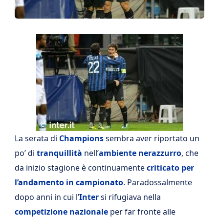
La serata di
Champions
sembra aver riportato un
po’ di
tranquillità
nell’
ambiente nerazzurro
, che
da inizio stagione è continuamente
criticato per
l’andamento in campionato
. Paradossalmente
dopo anni in cui l’
Inter
si rifugiava nella
competizione nazionale
per far fronte alle