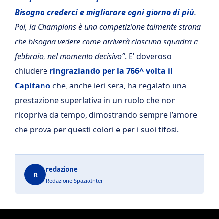
Bisogna crederci e migliorare ogni giorno di più
.
Poi, la Champions è una competizione talmente strana
che bisogna vedere come arriverà ciascuna squadra a
febbraio, nel momento decisivo”
. E’ doveroso
chiudere
ringraziando per la 766^ volta il
Capitano
che, anche ieri sera, ha regalato una
prestazione superlativa in un ruolo che non
ricopriva da tempo, dimostrando sempre l’amore
che prova per questi colori e per i suoi tifosi.
redazione
R
Redazione SpazioInter