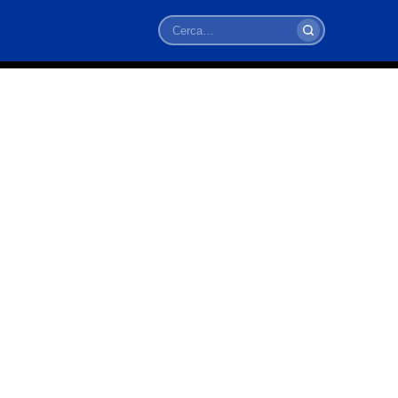
Cerca