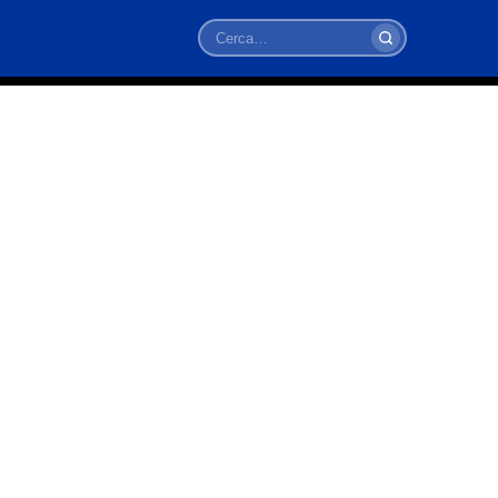
Cerca