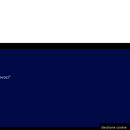
evoci"
Gestione cookie