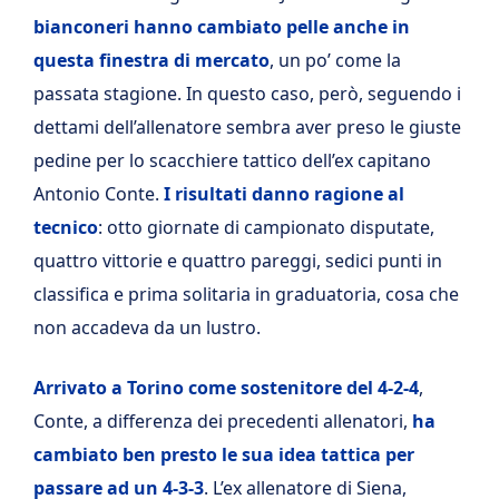
bianconeri hanno cambiato pelle anche in
questa finestra di mercato
, un po’ come la
passata stagione. In questo caso, però, seguendo i
dettami dell’allenatore sembra aver preso le giuste
pedine per lo scacchiere tattico dell’ex capitano
Antonio Conte.
I risultati danno ragione al
tecnico
: otto giornate di campionato disputate,
quattro vittorie e quattro pareggi, sedici punti in
classifica e prima solitaria in graduatoria, cosa che
non accadeva da un lustro.
Arrivato a Torino come sostenitore del 4-2-4
,
Conte, a differenza dei precedenti allenatori,
ha
cambiato ben presto le sua idea tattica per
passare ad un 4-3-3
. L’ex allenatore di Siena,