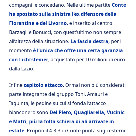
compagni le concedano. Nelle ultime partite
Conte
ha spostato sulla sinistra l’ex difensore della
Fiorentina e del Livorno
, e inserito al centro
Barzagli e Bonucci, con quest’ultimo non sempre
all’altezza della situazione.
La fascia destra,
per il
momento
è l’unica che offre una certa garanzia
con Lichtsteiner
, acquistato per 10 milioni di euro
dalla Lazio.
Infine
capitolo attacco
. Ormai non più considerati
parte integrante del gruppo Toni, Amauri e
Iaquinta, le pedine su cui si fonda l’attacco
bianconero sono
Del Piero, Quagliarella, Vucinic
e Matri, più la folta schiera di ali arrivate in
estate
. Proprio il 4-3-3 di Conte punta sugli esterni