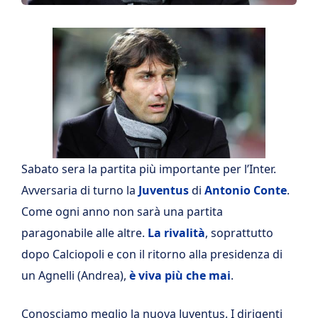
Sabato sera la partita più importante per l’Inter.
Avversaria di turno la
Juventus
di
Antonio Conte
.
Come ogni anno non sarà una partita
paragonabile alle altre.
La rivalità
, soprattutto
dopo Calciopoli e con il ritorno alla presidenza di
un Agnelli (Andrea),
è viva più che mai
.
Conosciamo meglio la nuova Juventus. I dirigenti