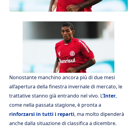
Nonostante manchino ancora più di due mesi
all’apertura della finestra invernale di mercato, le
trattative stanno già entrando nel vivo. L’
Inter
,
come nella passata stagione, è pronta a
rinforzarsi in tutti i reparti
, ma molto dipenderà
anche dalla situazione di classifica a dicembre.