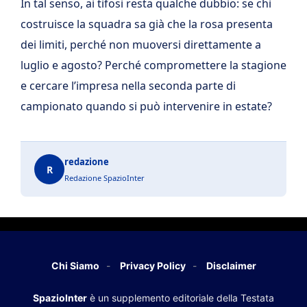
In tal senso, ai tifosi resta qualche dubbio: se chi
costruisce la squadra sa già che la rosa presenta
dei limiti, perché non muoversi direttamente a
luglio e agosto? Perché compromettere la stagione
e cercare l’impresa nella seconda parte di
campionato quando si può intervenire in estate?
redazione
R
Redazione SpazioInter
Chi Siamo
Privacy Policy
Disclaimer
SpazioInter
è un supplemento editoriale della Testata