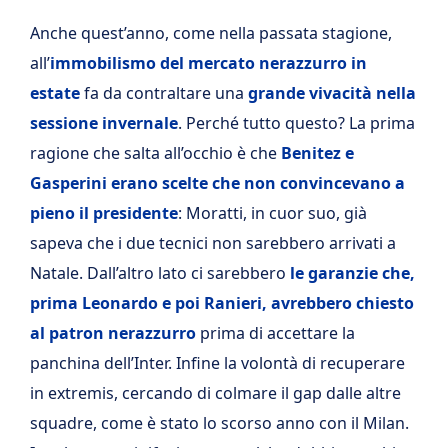
Anche quest’anno, come nella passata stagione,
all’
immobilismo del mercato nerazzurro in
estate
fa da contraltare una
grande vivacità nella
sessione invernale
. Perché tutto questo? La prima
ragione che salta all’occhio è che
Benitez e
Gasperini erano scelte che non convincevano a
pieno il presidente
: Moratti, in cuor suo, già
sapeva che i due tecnici non sarebbero arrivati a
Natale. Dall’altro lato ci sarebbero
le garanzie che,
prima Leonardo e poi Ranieri, avrebbero chiesto
al patron nerazzurro
prima di accettare la
panchina dell’Inter. Infine la volontà di recuperare
in extremis, cercando di colmare il gap dalle altre
squadre, come è stato lo scorso anno con il Milan.