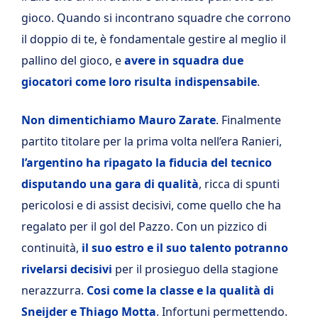
gioco. Quando si incontrano squadre che corrono
il doppio di te, è fondamentale gestire al meglio il
pallino del gioco, e
avere in squadra due
giocatori come loro risulta indispensabile
.
Non dimentichiamo Mauro Zarate
. Finalmente
partito titolare per la prima volta nell’era Ranieri,
l’argentino ha ripagato la fiducia del tecnico
disputando una gara di qualità
, ricca di spunti
pericolosi e di assist decisivi, come quello che ha
regalato per il gol del Pazzo. Con un pizzico di
continuità,
il suo estro e il suo talento potranno
rivelarsi decisivi
per il prosieguo della stagione
nerazzurra.
Cosi come la classe e la qualità di
Sneijder e Thiago Motta
. Infortuni permettendo.