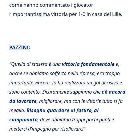
come hanno commentato i giocatori
l’importantissima vittoria per 1-0 in casa del Lille
.
PAZZINI
:
“Quella di stasera è una
vittoria fondamentale
e,
anche se abbiamo sofferto nella ripresa, era troppo
importante vincere. Io ho realizzato un gol decisivo e
sono contento. Sicuramente sappiamo che
c’è ancora
da lavorare
, migliorare, ma con le vittorie tutto si fa
meglio.
Bisogna guardare al futuro
,
al
campionato
, dove abbiamo troppi pochi punti e
metterci d’impegno per risollevarci”
.