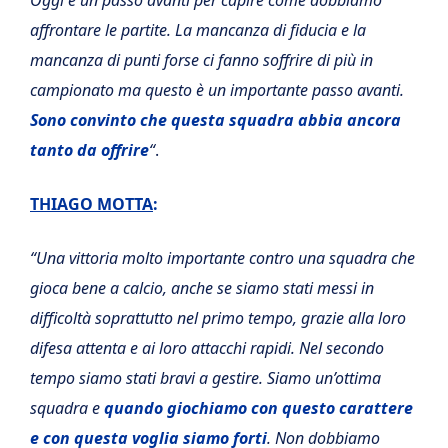
affrontare le partite. La mancanza di fiducia e la
mancanza di punti forse ci fanno soffrire di più in
campionato ma questo è un importante passo avanti.
Sono convinto che questa squadra abbia ancora
tanto da offrire
“
.
THIAGO MOTTA
:
“Una vittoria molto importante contro una squadra che
gioca bene a calcio, anche se siamo stati messi in
difficoltà soprattutto nel primo tempo, grazie alla loro
difesa attenta e ai loro attacchi rapidi. Nel secondo
tempo siamo stati bravi a gestire. Siamo un’ottima
squadra e
quando giochiamo con questo carattere
e con questa voglia siamo forti
. Non dobbiamo