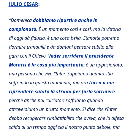
JULIO CESAR
:
“Domenica
dobbiamo ripartire anche in
campionato
. È un momento così e così, ma la vittoria
di oggi dà fiducia, è una cosa bella. Stanotte potremo
dormire tranquilli e da domani pensare subito alla
gara con il Chievo.
Veder sorridere il presidente
Moratti è la cosa più importante
: è un appasionato,
una persona che vive l’Inter. Sappiamo quanto stia
soffrendo in questo momento, ma ora
tocca a noi
riprendere subito la strada per farlo sorridere
,
perchè anche noi calciatori soffriamo quando
attraversiamo un brutto momento. Si dice che l’Inter
debba recuperare l’imbattibilità che aveva, che la difesa
salda di un tempo oggi sia il nostro punto debole, ma