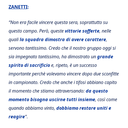
ZANETTI
:
“Non era facile vincere questa sera, soprattutto su
questo campo. Però, queste
vittorie sofferte
, nelle
quali
la squadra dimostra di avere carattere
,
servono tantissimo. Credo che il nostro gruppo oggi si
sia impegnato tantissimo, ha dimostrato un
grande
spirito di sacrificio
e, ripeto, è un successo
importante perchè volevamo vincere dopo due sconfitte
in campionato. Credo che anche i tifosi abbiano capito
il momento che stiamo attraversando:
da questo
momento bisogna uscirne tutti insieme
, così come
quando abbiamo vinto,
dobbiamo restare uniti e
reagire
“
.