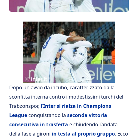
Dopo un avvio da incubo, caratterizzato dalla
sconfitta interna contro i modestissimi turchi del
Trabzonspor,
l’Inter si rialza in Champions
League
conquistando la
seconda vittoria
consecutiva in trasferta
e chiudendo l’andata
della fase a gironi
in testa al proprio gruppo
. Ecco