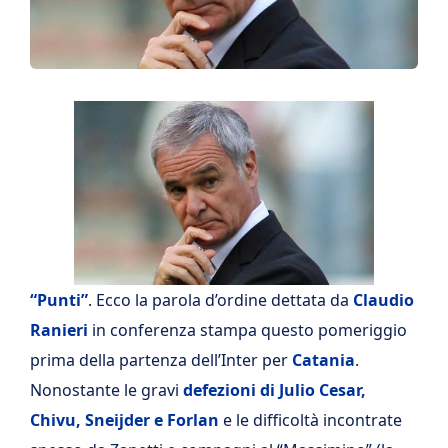
“Punti”
. Ecco la parola d’ordine dettata da
Claudio
Ranieri
in conferenza stampa questo pomeriggio
prima della partenza dell’Inter per
Catania
.
Nonostante le gravi
defezioni di Julio Cesar,
Chivu, Sneijder e Forlan
e le difficoltà incontrate