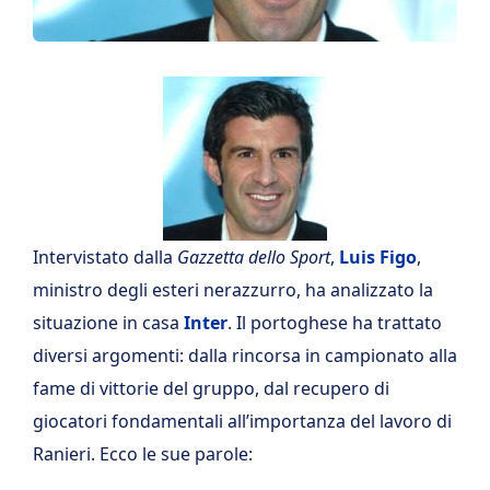
Intervistato dalla
Gazzetta dello Sport
,
Luis Figo
,
ministro degli esteri nerazzurro, ha analizzato la
situazione in casa
Inter
. Il portoghese ha trattato
diversi argomenti: dalla rincorsa in campionato alla
fame di vittorie del gruppo, dal recupero di
giocatori fondamentali all’importanza del lavoro di
Ranieri. Ecco le sue parole: