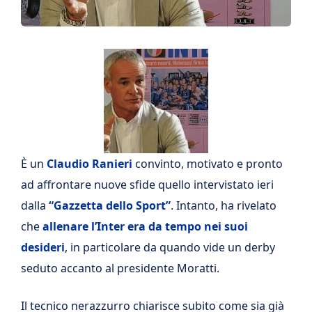
È un
Claudio Ranieri
convinto, motivato e pronto
ad affrontare nuove sfide quello intervistato ieri
dalla
“Gazzetta dello Sport”
. Intanto, ha rivelato
che
allenare l’Inter era da tempo nei suoi
desideri
, in particolare da quando vide un derby
seduto accanto al presidente Moratti.
Il tecnico nerazzurro chiarisce subito come sia già