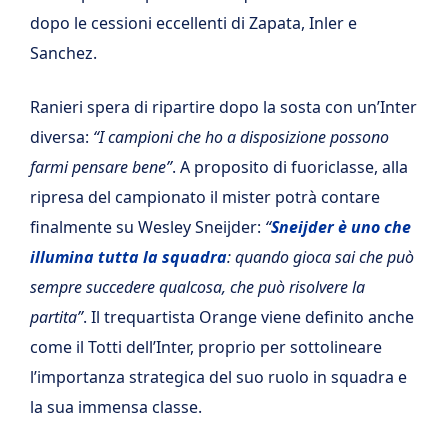
dopo le cessioni eccellenti di Zapata, Inler e
Sanchez.
Ranieri spera di ripartire dopo la sosta con un’Inter
diversa:
“I campioni che ho a disposizione possono
farmi pensare bene”
. A proposito di fuoriclasse, alla
ripresa del campionato il mister potrà contare
finalmente su Wesley Sneijder:
“
Sneijder è uno che
illumina tutta la squadra
: quando gioca sai che può
sempre succedere qualcosa, che può risolvere la
partita”
. Il trequartista Orange viene definito anche
come il Totti dell’Inter, proprio per sottolineare
l’importanza strategica del suo ruolo in squadra e
la sua immensa classe.