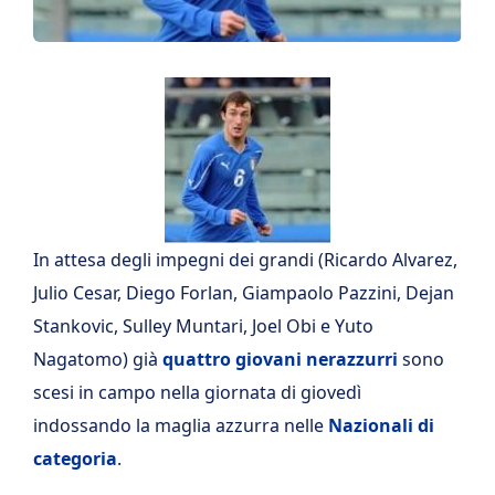
In attesa degli impegni dei grandi (Ricardo Alvarez,
Julio Cesar, Diego Forlan, Giampaolo Pazzini, Dejan
Stankovic, Sulley Muntari, Joel Obi e Yuto
Nagatomo) già
quattro giovani nerazzurri
sono
scesi in campo nella giornata di giovedì
indossando la maglia azzurra nelle
Nazionali di
categoria
.