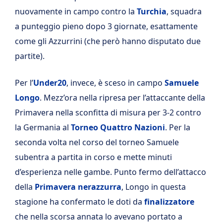
nuovamente in campo contro la
Turchia
, squadra
a punteggio pieno dopo 3 giornate, esattamente
come gli Azzurrini (che però hanno disputato due
partite).
Per l’
Under20
, invece, è sceso in campo
Samuele
Longo
. Mezz’ora nella ripresa per l’attaccante della
Primavera nella sconfitta di misura per 3-2 contro
la Germania al
Torneo Quattro Nazioni
. Per la
seconda volta nel corso del torneo Samuele
subentra a partita in corso e mette minuti
d’esperienza nelle gambe. Punto fermo dell’attacco
della
Primavera nerazzurra
, Longo in questa
stagione ha confermato le doti da
finalizzatore
che nella scorsa annata lo avevano portato a