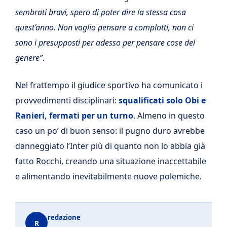
sembrati bravi, spero di poter dire la stessa cosa
quest’anno. Non voglio pensare a complotti, non ci
sono i presupposti per adesso per pensare cose del
genere”
.
Nel frattempo il giudice sportivo ha comunicato i
provvedimenti disciplinari:
squalificati solo Obi e
Ranieri, fermati per un turno
. Almeno in questo
caso un po’ di buon senso: il pugno duro avrebbe
danneggiato l’Inter più di quanto non lo abbia già
fatto Rocchi, creando una situazione inaccettabile
e alimentando inevitabilmente nuove polemiche.
redazione
R