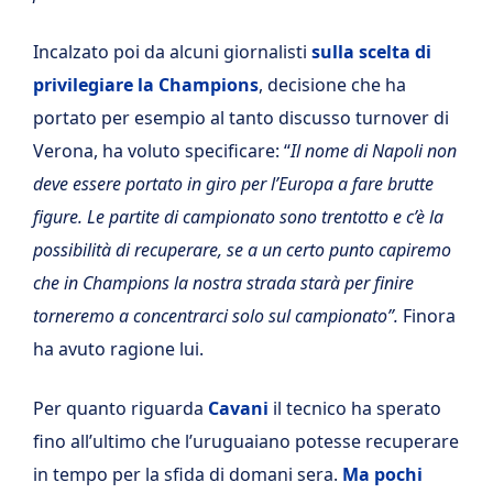
Incalzato poi da alcuni giornalisti
sulla scelta di
privilegiare la Champions
, decisione che ha
portato per esempio al tanto discusso turnover di
Verona, ha voluto specificare: “
Il nome di Napoli non
deve essere portato in giro per l’Europa a fare brutte
figure. Le partite di campionato sono trentotto e c’è la
possibilità di recuperare, se a un certo punto capiremo
che in Champions la nostra strada starà per finire
torneremo a concentrarci solo sul campionato”.
Finora
ha avuto ragione lui.
Per quanto riguarda
Cavani
il tecnico ha sperato
fino all’ultimo che l’uruguaiano potesse recuperare
in tempo per la sfida di domani sera.
Ma pochi