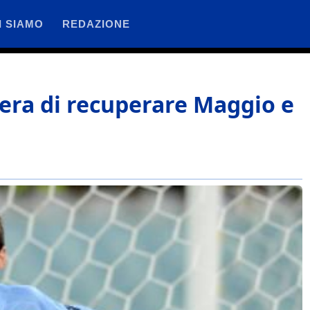
I SIAMO
REDAZIONE
pera di recuperare Maggio e