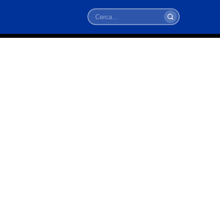
Cerca