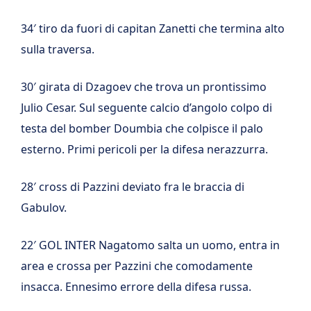
34′ tiro da fuori di capitan Zanetti che termina alto
sulla traversa.
30′ girata di Dzagoev che trova un prontissimo
Julio Cesar. Sul seguente calcio d’angolo colpo di
testa del bomber Doumbia che colpisce il palo
esterno. Primi pericoli per la difesa nerazzurra.
28′ cross di Pazzini deviato fra le braccia di
Gabulov.
22′ GOL INTER Nagatomo salta un uomo, entra in
area e crossa per Pazzini che comodamente
insacca. Ennesimo errore della difesa russa.