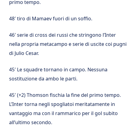
primo tempo.
48′ tiro di Mamaev fuori di un soffio.
46′ serie di cross dei russi che stringono l’Inter
nella propria metacampo e serie di uscite coi pugni
di Julio Cesar.
45′ Le squadre tornano in campo. Nessuna
sostituzione da ambo le parti.
45′ (+2) Thomson fischia la fine del primo tempo.
L’Inter torna negli spogliatoi meritatamente in
vantaggio ma con il rammarico per il gol subito
all’ultimo secondo.