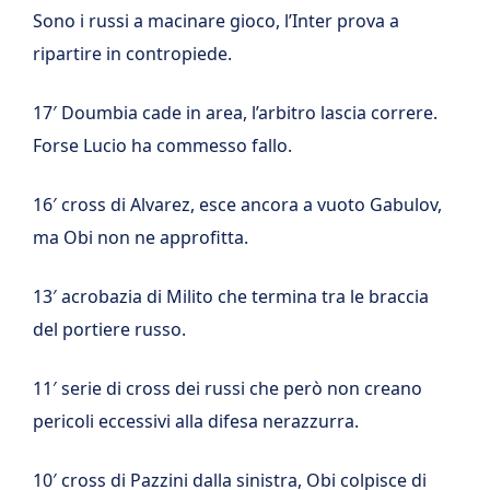
Sono i russi a macinare gioco, l’Inter prova a
ripartire in contropiede.
17′ Doumbia cade in area, l’arbitro lascia correre.
Forse Lucio ha commesso fallo.
16′ cross di Alvarez, esce ancora a vuoto Gabulov,
ma Obi non ne approfitta.
13′ acrobazia di Milito che termina tra le braccia
del portiere russo.
11′ serie di cross dei russi che però non creano
pericoli eccessivi alla difesa nerazzurra.
10′ cross di Pazzini dalla sinistra, Obi colpisce di