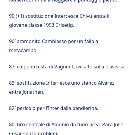
90 (+1) sostituzione Inter: esce Chivu entra il
giovane classe 1993 Crisetig.
90′ ammonito Cambiasso per un fallo a
metacampo.
87′ colpo di testa di Vagner Love alto sulla traversa.
83′ sostituzione Inter: esce uno stanco Alvarez
entra Jonathan.
82′ pericolo per l’Inter dalla bandierina.
80′ tiro centrale di Aldonin da fuori area. Para Julio
Cesar senza problemi.