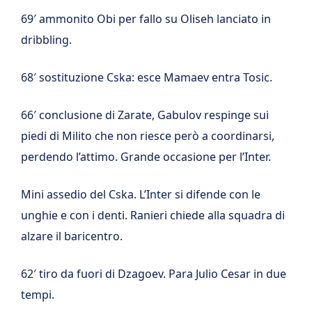
69′ ammonito Obi per fallo su Oliseh lanciato in
dribbling.
68′ sostituzione Cska: esce Mamaev entra Tosic.
66′ conclusione di Zarate, Gabulov respinge sui
piedi di Milito che non riesce però a coordinarsi,
perdendo l’attimo. Grande occasione per l’Inter.
Mini assedio del Cska. L’Inter si difende con le
unghie e con i denti. Ranieri chiede alla squadra di
alzare il baricentro.
62′ tiro da fuori di Dzagoev. Para Julio Cesar in due
tempi.