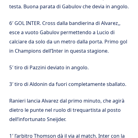
testa. Buona parata di Gabulov che devia in angolo.
6′ GOL INTER. Cross dalla bandierina di Alvarez,,
esce a vuoto Gabulov permettendo a Lucio di
calciare da solo da un metro dalla porta. Primo gol
in Champions dell’Inter in questa stagione.
5′ tiro di Pazzini deviato in angolo.
3′ tiro di Aldonin da fuori completamente sballato.
Ranieri lancia Alvarez dal primo minuto, che agirà
dietro le punte nel ruolo di trequartista al posto
dell’infortunato Sneijder.
1′ l’arbitro Thomson dà il via al match. Inter con la