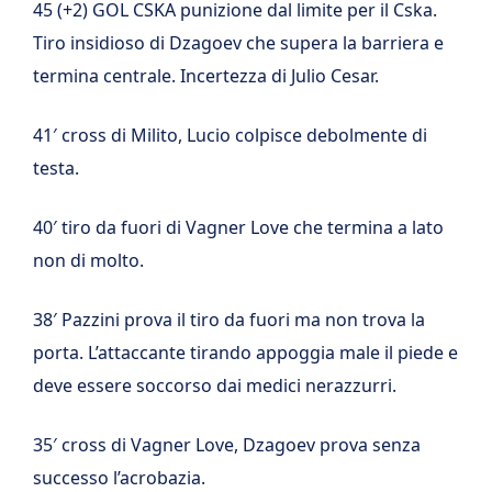
45 (+2) GOL CSKA punizione dal limite per il Cska.
Tiro insidioso di Dzagoev che supera la barriera e
termina centrale. Incertezza di Julio Cesar.
41′ cross di Milito, Lucio colpisce debolmente di
testa.
40′ tiro da fuori di Vagner Love che termina a lato
non di molto.
38′ Pazzini prova il tiro da fuori ma non trova la
porta. L’attaccante tirando appoggia male il piede e
deve essere soccorso dai medici nerazzurri.
35′ cross di Vagner Love, Dzagoev prova senza
successo l’acrobazia.