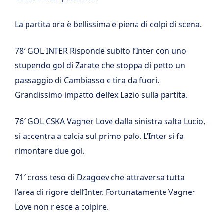
La partita ora è bellissima e piena di colpi di scena.
78′ GOL INTER Risponde subito l’Inter con uno
stupendo gol di Zarate che stoppa di petto un
passaggio di Cambiasso e tira da fuori.
Grandissimo impatto dell’ex Lazio sulla partita.
76′ GOL CSKA Vagner Love dalla sinistra salta Lucio,
si accentra a calcia sul primo palo. L’Inter si fa
rimontare due gol.
71′ cross teso di Dzagoev che attraversa tutta
l’area di rigore dell’Inter. Fortunatamente Vagner
Love non riesce a colpire.