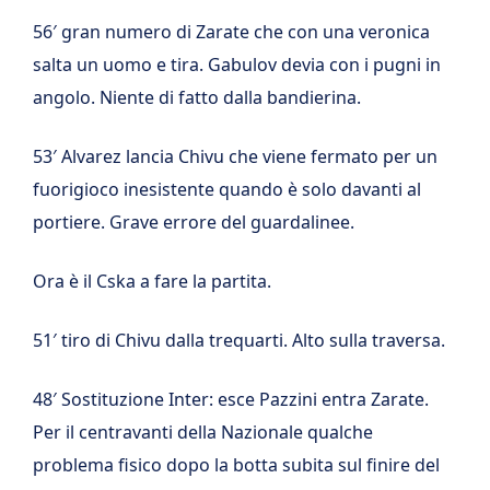
56′ gran numero di Zarate che con una veronica
salta un uomo e tira. Gabulov devia con i pugni in
angolo. Niente di fatto dalla bandierina.
53′ Alvarez lancia Chivu che viene fermato per un
fuorigioco inesistente quando è solo davanti al
portiere. Grave errore del guardalinee.
Ora è il Cska a fare la partita.
51′ tiro di Chivu dalla trequarti. Alto sulla traversa.
48′ Sostituzione Inter: esce Pazzini entra Zarate.
Per il centravanti della Nazionale qualche
problema fisico dopo la botta subita sul finire del