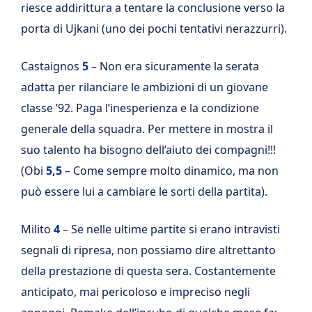
riesce addirittura a tentare la conclusione verso la
porta di Ujkani (uno dei pochi tentativi nerazzurri).
Castaignos
5
– Non era sicuramente la serata
adatta per rilanciare le ambizioni di un giovane
classe ’92. Paga l’inesperienza e la condizione
generale della squadra. Per mettere in mostra il
suo talento ha bisogno dell’aiuto dei compagni!!!
(Obi
5,5
– Come sempre molto dinamico, ma non
può essere lui a cambiare le sorti della partita).
Milito
4
– Se nelle ultime partite si erano intravisti
segnali di ripresa, non possiamo dire altrettanto
della prestazione di questa sera. Costantemente
anticipato, mai pericoloso e impreciso negli