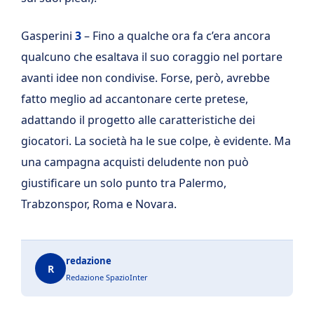
Gasperini
3
– Fino a qualche ora fa c’era ancora
qualcuno che esaltava il suo coraggio nel portare
avanti idee non condivise. Forse, però, avrebbe
fatto meglio ad accantonare certe pretese,
adattando il progetto alle caratteristiche dei
giocatori. La società ha le sue colpe, è evidente. Ma
una campagna acquisti deludente non può
giustificare un solo punto tra Palermo,
Trabzonspor, Roma e Novara.
redazione
R
Redazione SpazioInter