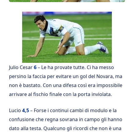
Julio Cesar
6
– Le ha provate tutte. Ci ha messo
persino la faccia per evitare un gol del Novara, ma
non è bastato. Con una difesa così era impossibile
arrivare al fischio finale con la porta inviolata.
Lucio
4,5
– Forse i continui cambi di modulo e la
confusione che regna sovrana in campo gli hanno
dato alla testa. Qualcuno gli ricordi che non è una