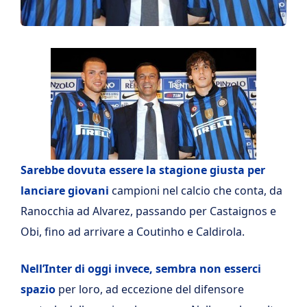
Sarebbe dovuta essere la stagione giusta per
lanciare giovani
campioni nel calcio che conta, da
Ranocchia ad Alvarez, passando per Castaignos e
Obi, fino ad arrivare a Coutinho e Caldirola.
Nell’Inter di oggi invece, sembra non esserci
spazio
per loro, ad eccezione del difensore