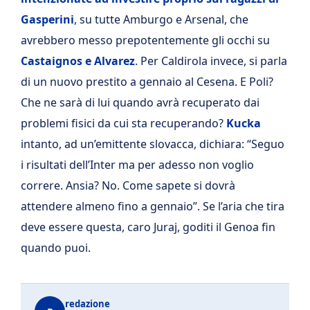
Gasperini
, su tutte Amburgo e Arsenal, che
avrebbero messo prepotentemente gli occhi su
Castaignos e Alvarez
. Per Caldirola invece, si parla
di un nuovo prestito a gennaio al Cesena. E Poli?
Che ne sarà di lui quando avrà recuperato dai
problemi fisici da cui sta recuperando?
Kucka
intanto, ad un’emittente slovacca, dichiara: “Seguo
i risultati dell’Inter ma per adesso non voglio
correre. Ansia? No. Come sapete si dovrà
attendere almeno fino a gennaio”. Se l’aria che tira
deve essere questa, caro Juraj, goditi il Genoa fin
quando puoi.
redazione