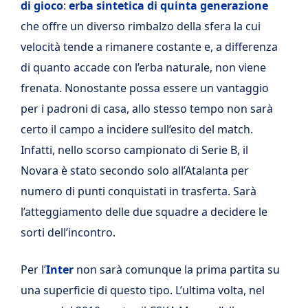
di gioco
:
erba sintetica di quinta generazione
che offre un diverso rimbalzo della sfera la cui
velocità tende a rimanere costante e, a differenza
di quanto accade con l’erba naturale, non viene
frenata. Nonostante possa essere un vantaggio
per i padroni di casa, allo stesso tempo non sarà
certo il campo a incidere sull’esito del match.
Infatti, nello scorso campionato di Serie B, il
Novara è stato secondo solo all’Atalanta per
numero di punti conquistati in trasferta. Sarà
l’atteggiamento delle due squadre a decidere le
sorti dell’incontro.
Per l’
Inter
non sarà comunque la prima partita su
una superficie di questo tipo. L’ultima volta, nel