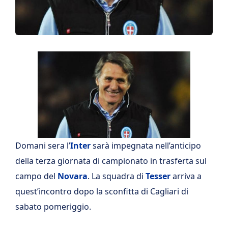
Domani sera l’
Inter
sarà impegnata nell’anticipo
della terza giornata di campionato in trasferta sul
campo del
Novara
. La squadra di
Tesser
arriva a
quest’incontro dopo la sconfitta di Cagliari di
sabato pomeriggio.