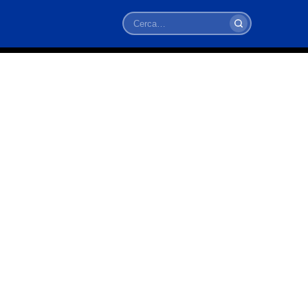
Cerca