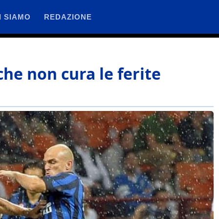
I SIAMO
REDAZIONE
he non cura le ferite