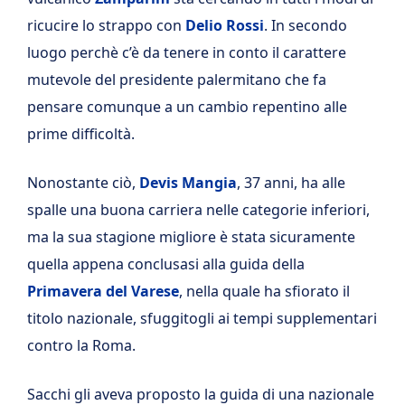
ricucire lo strappo con
Delio Rossi
. In secondo
luogo perchè c’è da tenere in conto il carattere
mutevole del presidente palermitano che fa
pensare comunque a un cambio repentino alle
prime difficoltà.
Nonostante ciò,
Devis Mangia
, 37 anni, ha alle
spalle una buona carriera nelle categorie inferiori,
ma la sua stagione migliore è stata sicuramente
quella appena conclusasi alla guida della
Primavera del Varese
, nella quale ha sfiorato il
titolo nazionale, sfuggitogli ai tempi supplementari
contro la Roma.
Sacchi gli aveva proposto la guida di una nazionale